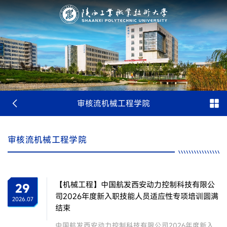
审核流机械工程学院
审核流机械工程学院
【机械工程】中国航发西安动力控制科技有限公
29
司2026年度新入职技能人员适应性专项培训圆满
2026.07
结束
中国航发西安动力控制科技有限公司2026年度新入